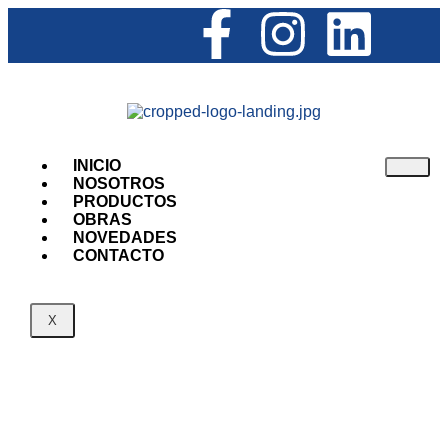
INICIO
NOSOTROS
PRODUCTOS
OBRAS
NOVEDADES
CONTACTO
X