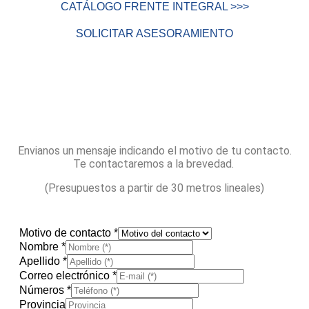
CATÁLOGO FRENTE INTEGRAL >>>
SOLICITAR ASESORAMIENTO
Envianos un mensaje indicando el motivo de tu contacto.
Te contactaremos a la brevedad.
(Presupuestos a partir de 30 metros lineales)
Motivo de contacto
*
Nombre
*
Apellido
*
Correo electrónico
*
Números
*
Provincia