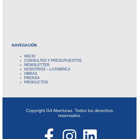
NAVEGACIÓN
INICIO
CONSULTAS Y PRESUPUESTOS
NEWSLETTER
NOSOTROS –
LA FABRICA
OBRAS
PRENSA
PRODUCTOS
Copyright G4 Aberturas. Todos los derechos
reservados.