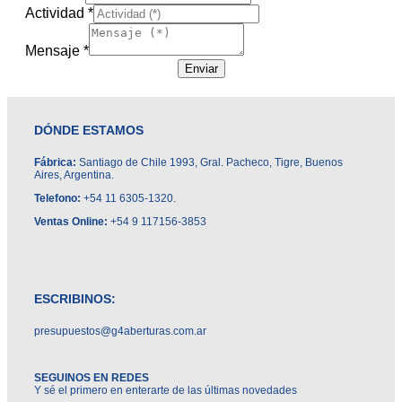
Actividad
*
Mensaje
*
Enviar
DÓNDE ESTAMOS
Fábrica:
Santiago de Chile 1993, Gral. Pacheco, Tigre, Buenos
Aires, Argentina.
Telefono:
+54 11 6305-1320.
Ventas Online:
+54 9 117156-3853
ESCRIBINOS:
presupuestos@g4aberturas.com.ar
SEGUINOS EN REDES
Y sé el primero en enterarte de las últimas novedades